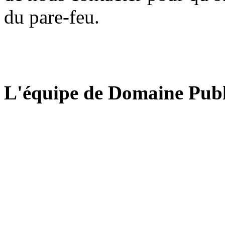
du pare-feu.
L'équipe de Domaine Publ