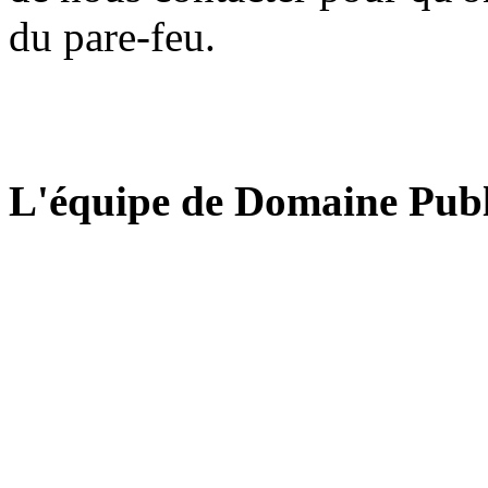
du pare-feu.
L'équipe de Domaine Publ