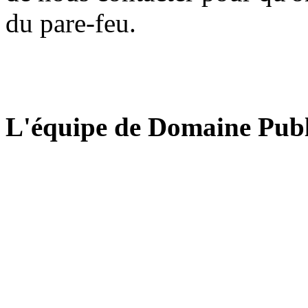
du pare-feu.
L'équipe de Domaine Publ