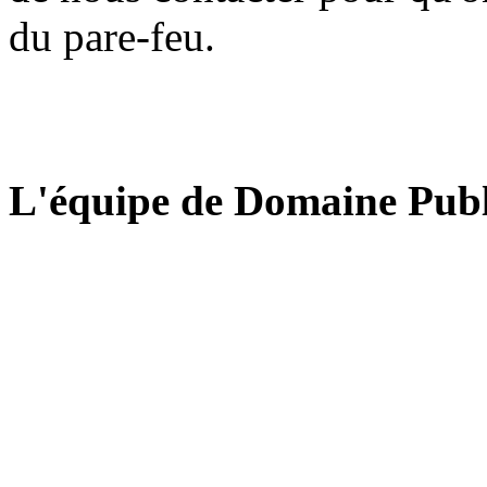
du pare-feu.
L'équipe de Domaine Publ