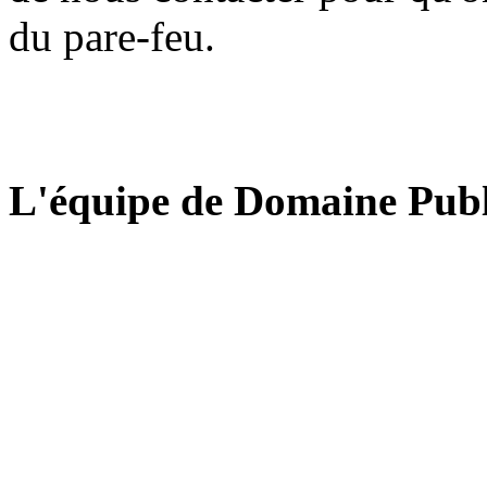
du pare-feu.
L'équipe de Domaine Publ