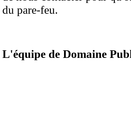
du pare-feu.
L'équipe de Domaine Publ