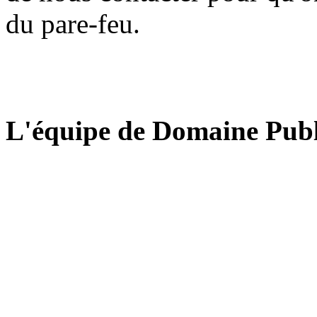
du pare-feu.
L'équipe de Domaine Publ