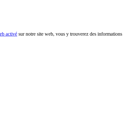
eb activé
sur notre site web, vous y trouverez des informations