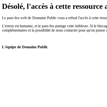
Désolé, l'accès à cette ressource 
Le pare-feu web de Domaine Public vous a refusé l'accès à cette ressou
L'erreur est humaine, et le pare-feu partage cette faiblesse. Si le bloc
complémentaires et la possibilité de nous contacter pour qu'on puisse 
L'équipe de Domaine Public