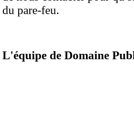
du pare-feu.
L'équipe de Domaine Publ