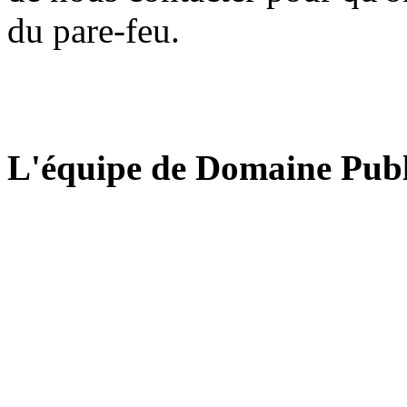
du pare-feu.
L'équipe de Domaine Publ