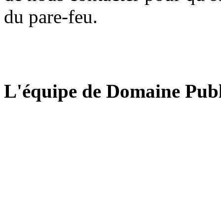
du pare-feu.
L'équipe de Domaine Publ