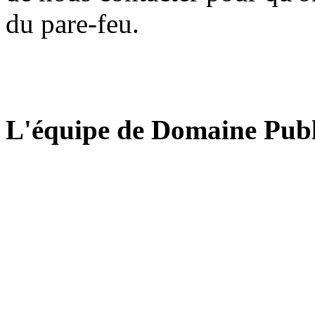
du pare-feu.
L'équipe de Domaine Publ