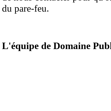
du pare-feu.
L'équipe de Domaine Publ