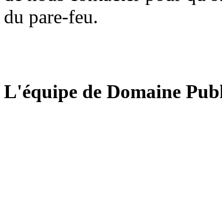
du pare-feu.
L'équipe de Domaine Publ