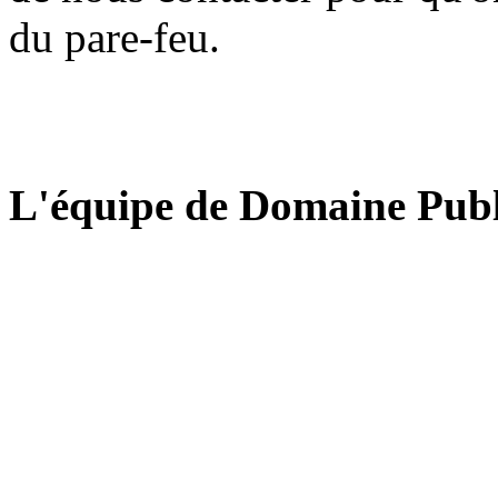
du pare-feu.
L'équipe de Domaine Publ