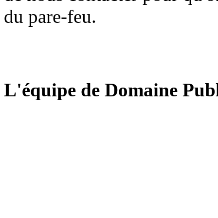
du pare-feu.
L'équipe de Domaine Publ