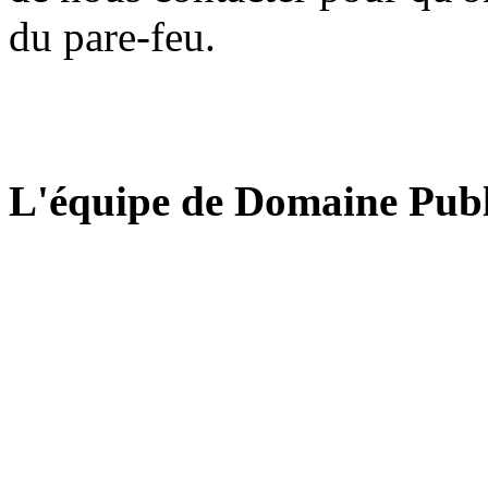
du pare-feu.
L'équipe de Domaine Publ