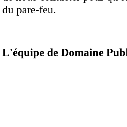
du pare-feu.
L'équipe de Domaine Publ