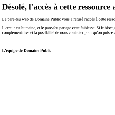
Désolé, l'accès à cette ressource 
Le pare-feu web de Domaine Public vous a refusé l'accès à cette ressou
L'erreur est humaine, et le pare-feu partage cette faiblesse. Si le bloc
complémentaires et la possibilité de nous contacter pour qu'on puisse 
L'équipe de Domaine Public