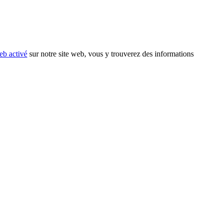
eb activé
sur notre site web, vous y trouverez des informations