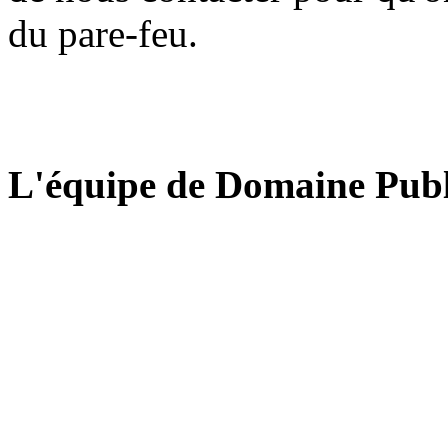
du pare-feu.
L'équipe de Domaine Publ