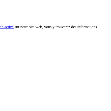
eb activé
sur notre site web, vous y trouverez des informations