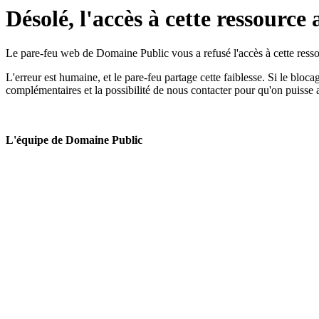
Désolé, l'accès à cette ressource 
Le pare-feu web de Domaine Public vous a refusé l'accès à cette ressou
L'erreur est humaine, et le pare-feu partage cette faiblesse. Si le bloc
complémentaires et la possibilité de nous contacter pour qu'on puisse 
L'équipe de Domaine Public