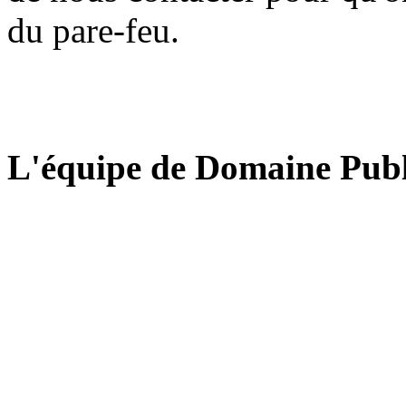
du pare-feu.
L'équipe de Domaine Publ