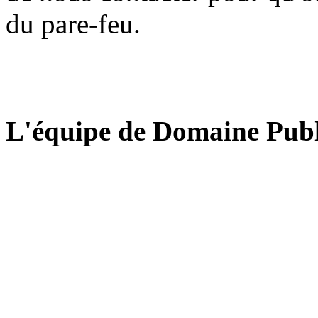
du pare-feu.
L'équipe de Domaine Publ