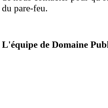
du pare-feu.
L'équipe de Domaine Publ