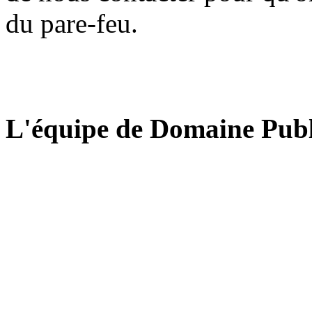
du pare-feu.
L'équipe de Domaine Publ