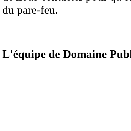
du pare-feu.
L'équipe de Domaine Publ