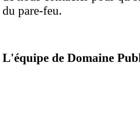
du pare-feu.
L'équipe de Domaine Publ