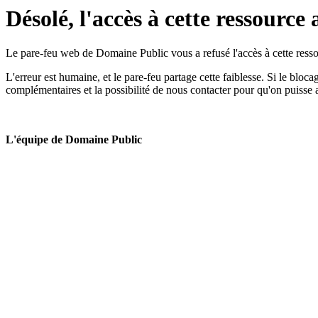
Désolé, l'accès à cette ressource 
Le pare-feu web de Domaine Public vous a refusé l'accès à cette ressou
L'erreur est humaine, et le pare-feu partage cette faiblesse. Si le bloc
complémentaires et la possibilité de nous contacter pour qu'on puisse 
L'équipe de Domaine Public