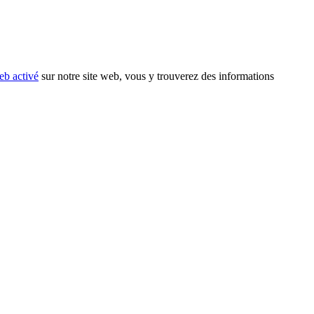
eb activé
sur notre site web, vous y trouverez des informations