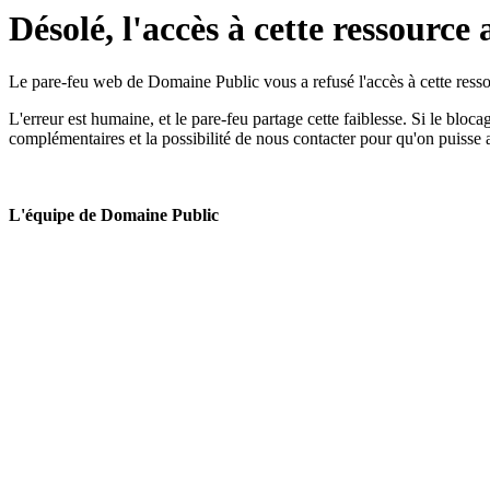
Désolé, l'accès à cette ressource 
Le pare-feu web de Domaine Public vous a refusé l'accès à cette ressou
L'erreur est humaine, et le pare-feu partage cette faiblesse. Si le bloc
complémentaires et la possibilité de nous contacter pour qu'on puisse 
L'équipe de Domaine Public