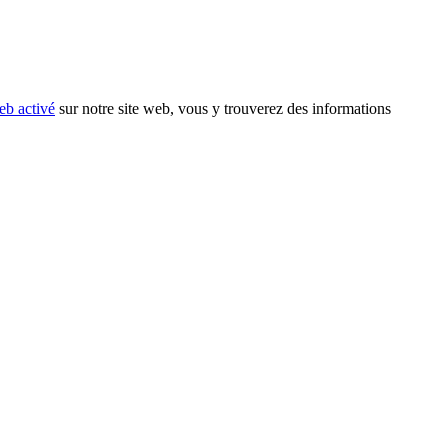
eb activé
sur notre site web, vous y trouverez des informations