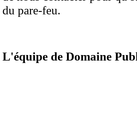
du pare-feu.
L'équipe de Domaine Publ