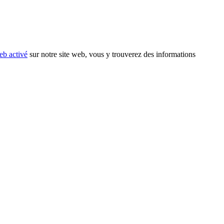
eb activé
sur notre site web, vous y trouverez des informations