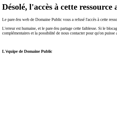
Désolé, l'accès à cette ressource 
Le pare-feu web de Domaine Public vous a refusé l'accès à cette ressou
L'erreur est humaine, et le pare-feu partage cette faiblesse. Si le bloc
complémentaires et la possibilité de nous contacter pour qu'on puisse 
L'équipe de Domaine Public