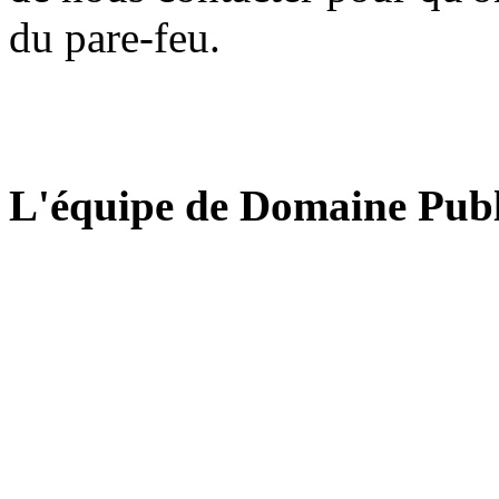
du pare-feu.
L'équipe de Domaine Publ