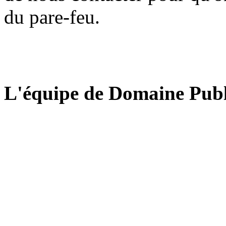
du pare-feu.
L'équipe de Domaine Publ