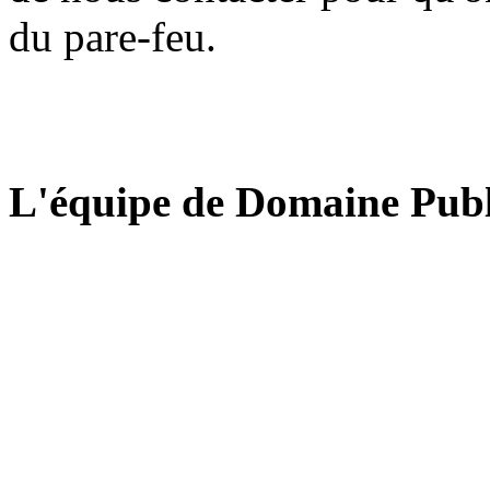
du pare-feu.
L'équipe de Domaine Publ